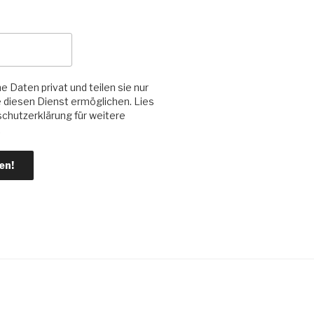
e Daten privat und teilen sie nur
ie diesen Dienst ermöglichen. Lies
chutzerklärung für weitere
.