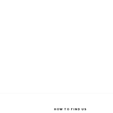
HOW TO FIND US