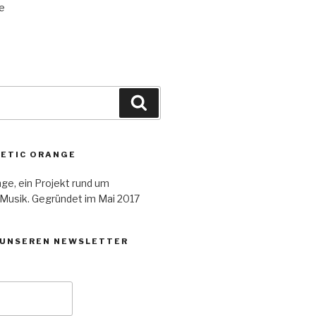
e
Suchen
HETIC ORANGE
ge, ein Projekt rund um
 Musik. Gegründet im Mai 2017
 UNSEREN NEWSLETTER