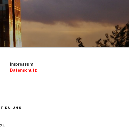
Impressum
Datenschutz
ST DU UNS
 24