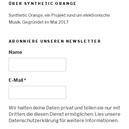
ÜBER SYNTHETIC ORANGE
Synthetic Orange, ein Projekt rund um elektronische
Musik. Gegründet im Mai 2017
ABONNIERE UNSEREN NEWSLETTER
Name
E-Mail
*
Wir halten deine Daten privat und teilen sie nur mit
Dritten, die diesen Dienst ermöglichen. Lies unsere
Datenschutzerklärung für weitere Informationen.