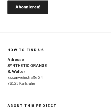
HOW TO FIND US
Adresse
SYNTHETIC ORANGE
B. Welter
Essenweinstraße 24
76131 Karlsruhe
ABOUT THIS PROJECT