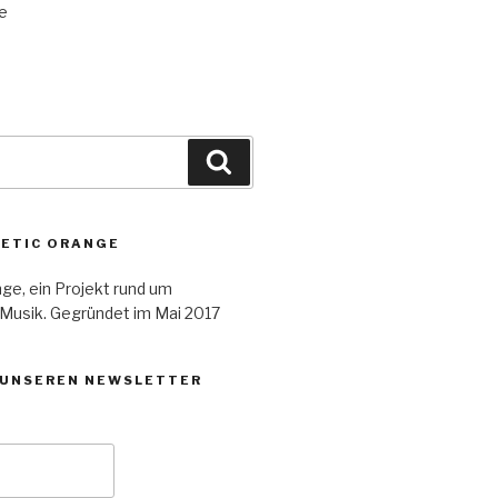
e
Suchen
HETIC ORANGE
ge, ein Projekt rund um
 Musik. Gegründet im Mai 2017
 UNSEREN NEWSLETTER