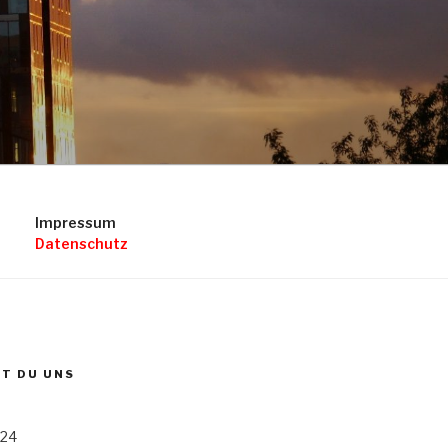
Impressum
Datenschutz
ST DU UNS
 24