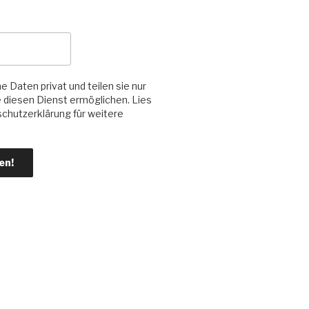
e Daten privat und teilen sie nur
ie diesen Dienst ermöglichen. Lies
chutzerklärung für weitere
.