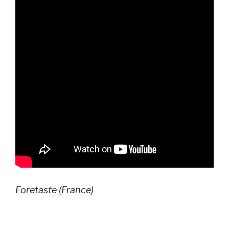
Foretaste (France)