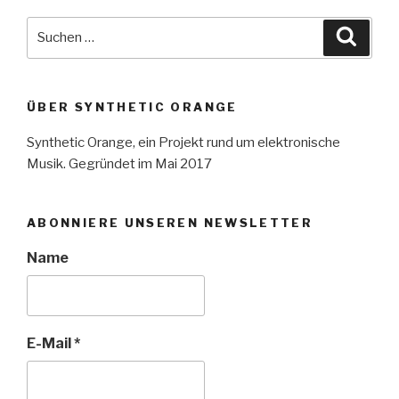
Suche
Suche
nach:
ÜBER SYNTHETIC ORANGE
Synthetic Orange, ein Projekt rund um elektronische
Musik. Gegründet im Mai 2017
ABONNIERE UNSEREN NEWSLETTER
Name
E-Mail
*