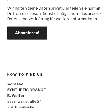
Wir halten deine Daten privat und teilen sie nur mit
Dritten, die diesen Dienst ermöglichen. Lies unsere
Datenschutzerklärung für weitere Informationen.
HOW TO FIND US
Adresse
SYNTHETIC ORANGE
B. Welter
Essenweinstraße 24
76131 Karlsruhe