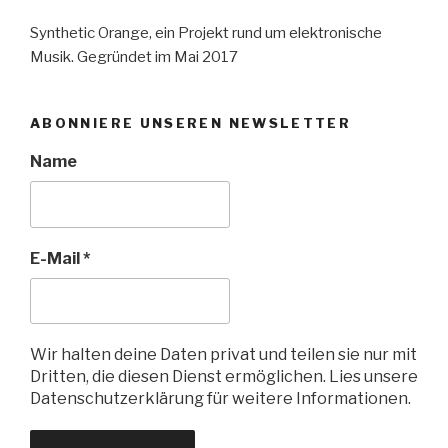
Synthetic Orange, ein Projekt rund um elektronische
Musik. Gegründet im Mai 2017
ABONNIERE UNSEREN NEWSLETTER
Name
E-Mail
*
Wir halten deine Daten privat und teilen sie nur mit
Dritten, die diesen Dienst ermöglichen. Lies unsere
Datenschutzerklärung für weitere Informationen.