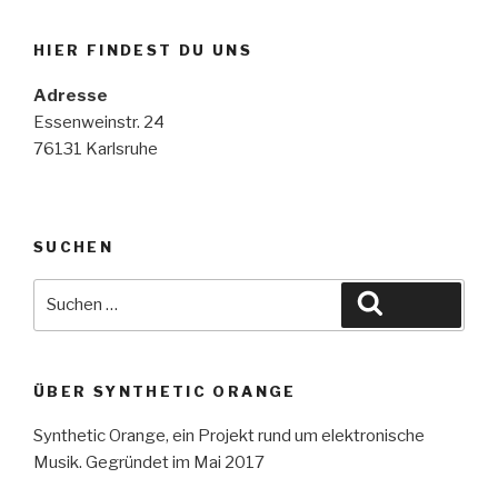
HIER FINDEST DU UNS
Adresse
Essenweinstr. 24
76131 Karlsruhe
SUCHEN
Suche
Suchen
nach:
ÜBER SYNTHETIC ORANGE
Synthetic Orange, ein Projekt rund um elektronische
Musik. Gegründet im Mai 2017