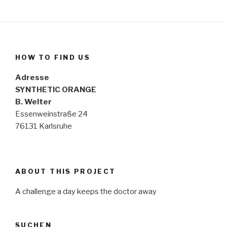
HOW TO FIND US
Adresse
SYNTHETIC ORANGE
B. Welter
Essenweinstraße 24
76131 Karlsruhe
ABOUT THIS PROJECT
A challenge a day keeps the doctor away
SUCHEN