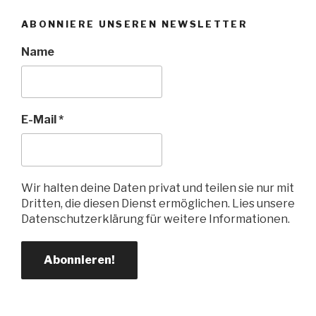
ABONNIERE UNSEREN NEWSLETTER
Name
E-Mail
*
Wir halten deine Daten privat und teilen sie nur mit
Dritten, die diesen Dienst ermöglichen. Lies unsere
Datenschutzerklärung für weitere Informationen.